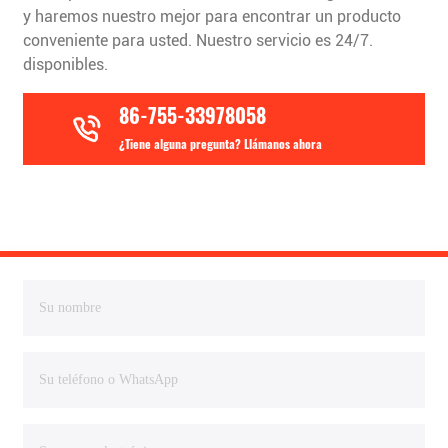
y haremos nuestro mejor para encontrar un producto
conveniente para usted. Nuestro servicio es 24/7.
disponibles.
86-755-33978058
¿Tiene alguna pregunta? Llámanos ahora