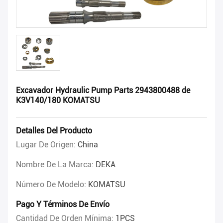
Excavador Hydraulic Pump Parts 2943800488 de
K3V140/180 KOMATSU
Detalles Del Producto
Lugar De Origen:
China
Nombre De La Marca:
DEKA
Número De Modelo:
KOMATSU
Pago Y Términos De Envío
Cantidad De Orden Mínima:
1PCS