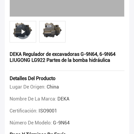
DEKA Regulador de excavadoras G-9N64, 6-9N64
LIUGONG LG922 Partes de la bomba hidráulica
Detalles Del Producto
Lugar De Origen:
China
Nombre De La Marca:
DEKA
Certificación:
ISO9001
Número De Modelo:
G-9N64