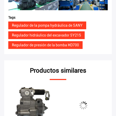
Tags:
Regulador de la pompa hydráulica de SANY
Regulador hidráulico del excavador SY215
Regulador de presión de la bomba HD700
Productos similares