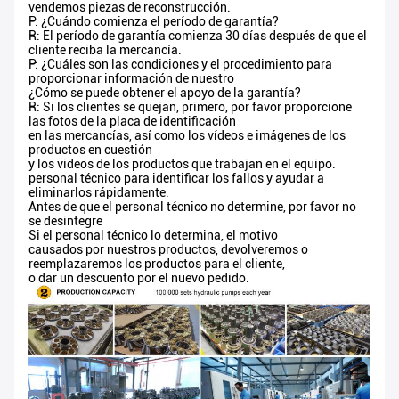
vendemos piezas de reconstrucción.
P: ¿Cuándo comienza el período de garantía?
R: El período de garantía comienza 30 días después de que el
cliente reciba la mercancía.
P: ¿Cuáles son las condiciones y el procedimiento para
proporcionar información de nuestro
¿Cómo se puede obtener el apoyo de la garantía?
R: Si los clientes se quejan, primero, por favor proporcione
las fotos de la placa de identificación
en las mercancías, así como los vídeos e imágenes de los
productos en cuestión
y los videos de los productos que trabajan en el equipo.
personal técnico para identificar los fallos y ayudar a
eliminarlos rápidamente.
Antes de que el personal técnico no determine, por favor no
se desintegre
Si el personal técnico lo determina, el motivo
causados por nuestros productos, devolveremos o
reemplazaremos los productos para el cliente,
o dar un descuento por el nuevo pedido.