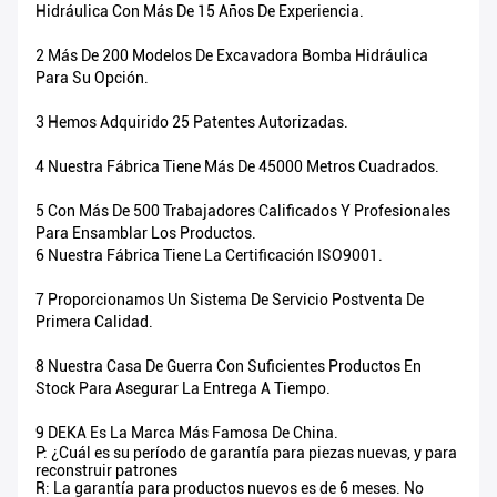
Hidráulica Con Más De 15 Años De Experiencia.
2 Más De 200 Modelos De Excavadora Bomba Hidráulica
Para Su Opción.
3 Hemos Adquirido 25 Patentes Autorizadas.
4 Nuestra Fábrica Tiene Más De 45000 Metros Cuadrados.
5 Con Más De 500 Trabajadores Calificados Y Profesionales
Para Ensamblar Los Productos.
6 Nuestra Fábrica Tiene La Certificación ISO9001.
7 Proporcionamos Un Sistema De Servicio Postventa De
Primera Calidad.
8 Nuestra Casa De Guerra Con Suficientes Productos En
Stock Para Asegurar La Entrega A Tiempo.
9 DEKA Es La Marca Más Famosa De China.
P: ¿Cuál es su período de garantía para piezas nuevas, y para
reconstruir patrones
R: La garantía para productos nuevos es de 6 meses. No