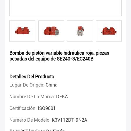
Bomba de pistón variable hidráulica roja, piezas
pesadas del equipo de SE240-3/EC240B
Detalles Del Producto
Lugar De Origen:
China
Nombre De La Marca:
DEKA
Certificación:
ISO9001
Número De Modelo:
K3V112DT-9N2A