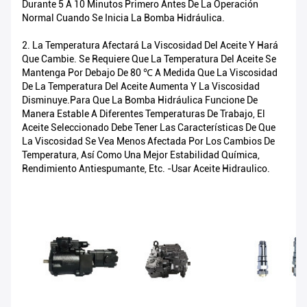
Durante 5 A 10 Minutos Primero Antes De La Operación
Normal Cuando Se Inicia La Bomba Hidráulica.
2. La Temperatura Afectará La Viscosidad Del Aceite Y Hará
Que Cambie. Se Requiere Que La Temperatura Del Aceite Se
Mantenga Por Debajo De 80 ℃ A Medida Que La Viscosidad
De La Temperatura Del Aceite Aumenta Y La Viscosidad
Disminuye.Para Que La Bomba Hidráulica Funcione De
Manera Estable A Diferentes Temperaturas De Trabajo, El
Aceite Seleccionado Debe Tener Las Características De Que
La Viscosidad Se Vea Menos Afectada Por Los Cambios De
Temperatura, Así Como Una Mejor Estabilidad Química,
Rendimiento Antiespumante, Etc. -usar Aceite Hidraulico.