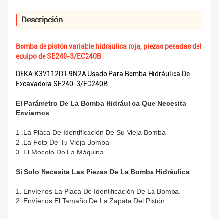
Descripción
Bomba de pistón variable hidráulica roja, piezas pesadas del
equipo de SE240-3/EC240B
DEKA K3V112DT-9N2A Usado Para Bomba Hidráulica De
Excavadora SE240-3/EC240B
El Parámetro De La Bomba Hidráulica Que Necesita
Enviarnos
1 .La Placa De Identificación De Su Vieja Bomba
2 .La Foto De Tu Vieja Bomba
3 .El Modelo De La Máquina.
Si Solo Necesita Las Piezas De La Bomba Hidráulica
1. Envíenos La Placa De Identificación De La Bomba.
2. Envíenos El Tamaño De La Zapata Del Pistón.