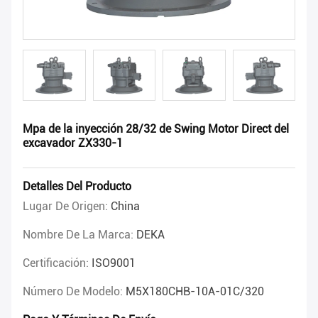
Mpa de la inyección 28/32 de Swing Motor Direct del
excavador ZX330-1
Detalles Del Producto
Lugar De Origen:
China
Nombre De La Marca:
DEKA
Certificación:
ISO9001
Número De Modelo:
M5X180CHB-10A-01C/320