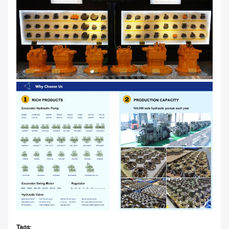
Tags: