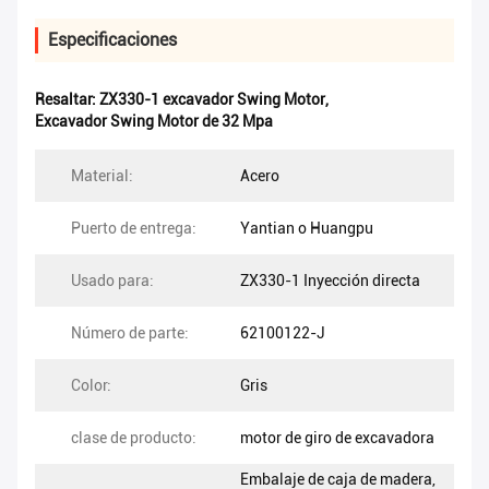
Especificaciones
Resaltar:
ZX330-1 excavador Swing Motor
,
Excavador Swing Motor de 32 Mpa
Material:
Acero
Puerto de entrega:
Yantian o Huangpu
Usado para:
ZX330-1 Inyección directa
Número de parte:
62100122-J
Color:
Gris
clase de producto:
motor de giro de excavadora
Embalaje de caja de madera,