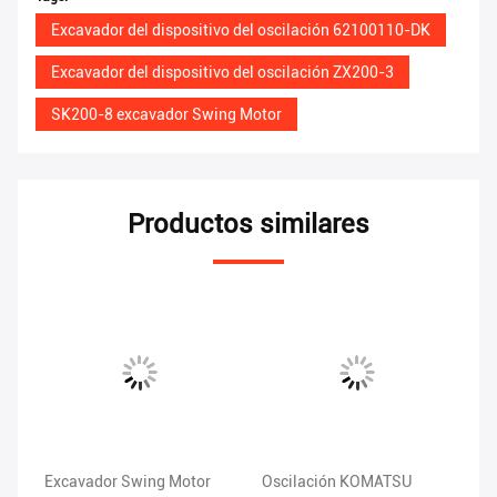
Excavador del dispositivo del oscilación 62100110-DK
Excavador del dispositivo del oscilación ZX200-3
SK200-8 excavador Swing Motor
Productos similares
K
Excavador Swing Motor
Oscilación KOMATSU
EC