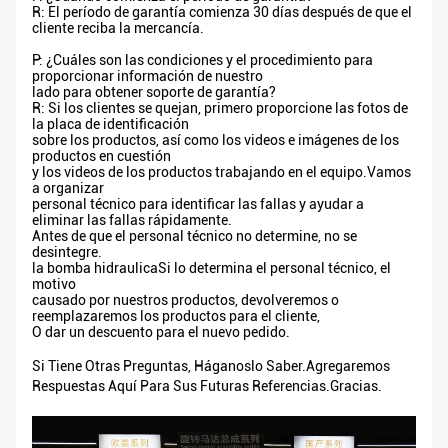
R: El período de garantía comienza 30 días después de que el
cliente reciba la mercancía.
P: ¿Cuáles son las condiciones y el procedimiento para
proporcionar información de nuestro
lado para obtener soporte de garantía?
R: Si los clientes se quejan, primero proporcione las fotos de
la placa de identificación
sobre los productos, así como los videos e imágenes de los
productos en cuestión
y los videos de los productos trabajando en el equipo.Vamos
a organizar
personal técnico para identificar las fallas y ayudar a
eliminar las fallas rápidamente.
Antes de que el personal técnico no determine, no se
desintegre.
la bomba hidraulicaSi lo determina el personal técnico, el
motivo
causado por nuestros productos, devolveremos o
reemplazaremos los productos para el cliente,
O dar un descuento para el nuevo pedido.
Si Tiene Otras Preguntas, Háganoslo Saber.Agregaremos
Respuestas Aquí Para Sus Futuras Referencias.Gracias.