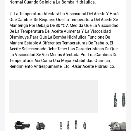
Normal Cuando Se Inicia La Bomba Hidráulica.
2. La Temperatura Afectará La Viscosidad Del Aceite Y Hará
Que Cambie. Se Requiere Que La Temperatura Del Aceite Se
Mantenga Por Debajo De 80 ℃ A Medida Que La Viscosidad
De La Temperatura Del Aceite Aumenta Y La Viscosidad
Disminuye.Para Que La Bomba Hidráulica Funcione De
Manera Estable A Diferentes Temperaturas De Trabajo, El
Aceite Seleccionado Debe Tener Las Características De Que
La Viscosidad Se Vea Menos Afectada Por Los Cambios De
Temperatura, Así Como Una Mejor Estabilidad Química,
Rendimiento Antiespumante, Etc. -usar Aceite Hidraulico.