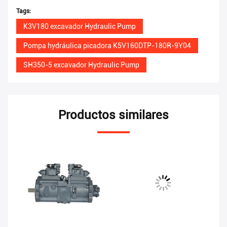
Tags:
K3V180 excavador Hydraulic Pump
Pompa hydráulica picadora K5V160DTP-180R-9Y04
SH350-5 excavador Hydraulic Pump
Productos similares