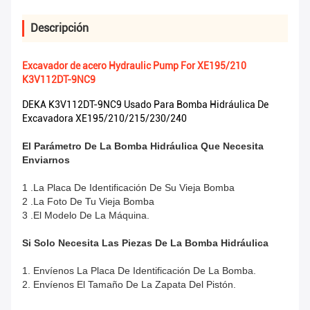
Descripción
Excavador de acero Hydraulic Pump For XE195/210
K3V112DT-9NC9
DEKA K3V112DT-9NC9 Usado Para Bomba Hidráulica De
Excavadora XE195/210/215/230/240
El Parámetro De La Bomba Hidráulica Que Necesita
Enviarnos
1 .La Placa De Identificación De Su Vieja Bomba
2 .La Foto De Tu Vieja Bomba
3 .El Modelo De La Máquina.
Si Solo Necesita Las Piezas De La Bomba Hidráulica
1. Envíenos La Placa De Identificación De La Bomba.
2. Envíenos El Tamaño De La Zapata Del Pistón.