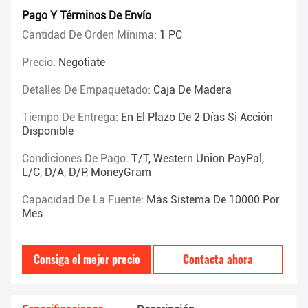
Pago Y Términos De Envío
Cantidad De Orden Mínima:
1 PC
Precio:
Negotiate
Detalles De Empaquetado:
Caja De Madera
Tiempo De Entrega:
En El Plazo De 2 Días Si Acción
Disponible
Condiciones De Pago:
T/T, Western Union PayPal,
L/C, D/A, D/P, MoneyGram
Capacidad De La Fuente:
Más Sistema De 10000 Por
Mes
Consiga el mejor precio
Contacta ahora