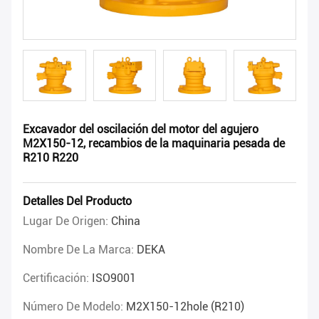
Excavador del oscilación del motor del agujero
M2X150-12, recambios de la maquinaria pesada de
R210 R220
Detalles Del Producto
Lugar De Origen:
China
Nombre De La Marca:
DEKA
Certificación:
ISO9001
Número De Modelo:
M2X150-12hole (R210)