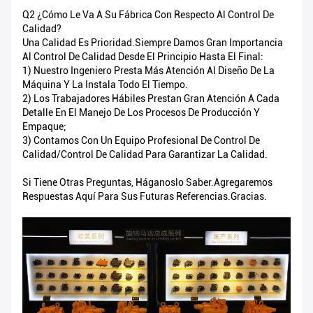
Q2 ¿Cómo Le Va A Su Fábrica Con Respecto Al Control De
Calidad?
Una Calidad Es Prioridad.Siempre Damos Gran Importancia
Al Control De Calidad Desde El Principio Hasta El Final:
1) Nuestro Ingeniero Presta Más Atención Al Diseño De La
Máquina Y La Instala Todo El Tiempo.
2) Los Trabajadores Hábiles Prestan Gran Atención A Cada
Detalle En El Manejo De Los Procesos De Producción Y
Empaque;
3) Contamos Con Un Equipo Profesional De Control De
Calidad/control De Calidad Para Garantizar La Calidad.
Si Tiene Otras Preguntas, Háganoslo Saber.Agregaremos
Respuestas Aquí Para Sus Futuras Referencias.Gracias.