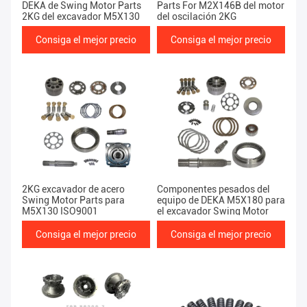
DEKA de Swing Motor Parts
Parts For M2X146B del motor
2KG del excavador M5X130
del oscilación 2KG
Consiga el mejor precio
Consiga el mejor precio
2KG excavador de acero
Componentes pesados del
Swing Motor Parts para
equipo de DEKA M5X180 para
M5X130 ISO9001
el excavador Swing Motor
Consiga el mejor precio
Consiga el mejor precio