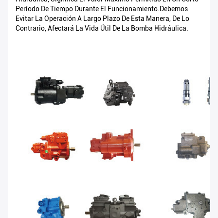
Período De Tiempo Durante El Funcionamiento.Debemos
Evitar La Operación A Largo Plazo De Esta Manera, De Lo
Contrario, Afectará La Vida Útil De La Bomba Hidráulica.