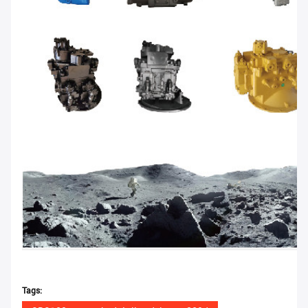
Tags: