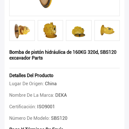
Bomba de pistón hidráulica de 160KG 320d, SBS120
excavador Parts
Detalles Del Producto
Lugar De Origen:
China
Nombre De La Marca:
DEKA
Certificación:
ISO9001
Número De Modelo:
SBS120