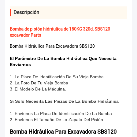
Descripción
Bomba de pistón hidráulica de 160KG 320d, SBS120
excavador Parts
Bomba Hidráulica Para Excavadora SBS120
El Parámetro De La Bomba Hidráulica Que Necesita
Enviarnos
1 .La Placa De Identificación De Su Vieja Bomba
2 .La Foto De Tu Vieja Bomba
3 .El Modelo De La Máquina.
Si Solo Necesita Las Piezas De La Bomba Hidráulica
1. Envíenos La Placa De Identificación De La Bomba.
2. Envíenos El Tamaño De La Zapata Del Pistón.
Bomba Hidráulica Para Excavadora SBS120