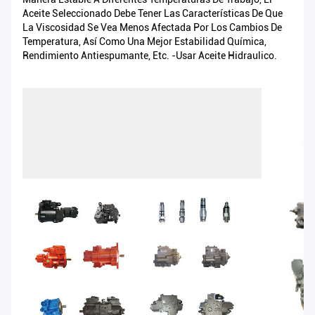
Aceite Seleccionado Debe Tener Las Características De Que
La Viscosidad Se Vea Menos Afectada Por Los Cambios De
Temperatura, Así Como Una Mejor Estabilidad Química,
Rendimiento Antiespumante, Etc. -usar Aceite Hidraulico.