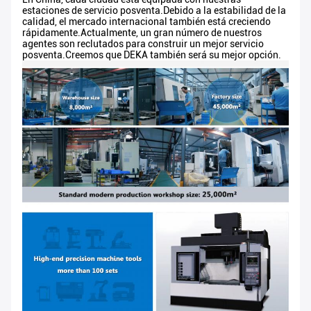
estaciones de servicio posventa.Debido a la estabilidad de la
calidad, el mercado internacional también está creciendo
rápidamente.Actualmente, un gran número de nuestros
agentes son reclutados para construir un mejor servicio
posventa.Creemos que DEKA también será su mejor opción.