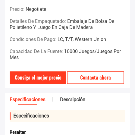
Precio:
Negotiate
Detalles De Empaquetado:
Embalaje De Bolsa De
Polietileno Y Luego En Caja De Madera
Condiciones De Pago:
LC, T/T, Western Union
Capacidad De La Fuente:
10000 Juegos/juegos Por
Mes
Consiga el mejor precio
Contacta ahora
Especificaciones
Descripción
Especificaciones
Resaltar: