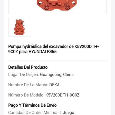
Pompa hydráulica del excavador de K5V200DTH-
9C0Z para HYUNDAI R455
Detalles Del Producto
Lugar De Origen:
Guangdong, China
Nombre De La Marca:
DEKA
Número De Modelo:
K5V200DTH-9C0Z
Pago Y Términos De Envío
Cantidad De Orden Mínima:
1 Juego