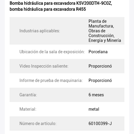
Bomba hidráulica para excavadora K5V200DTH-9C0Z
,
bomba hidráulica para excavadora R455
Planta de
Manufactura,
Industrias aplicables:
Obras de
Construcción,
Energía y Minería
Ubicación de la sala de exposición:
Porcelana
Video Inspección saliente:
Proporcionó
Informe de prueba de maquinaria:
Proporcionó
Garantía:
6 meses
Material:
metal
Número de artículo:
60100399-J